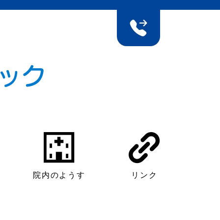
院内のようす
リンク