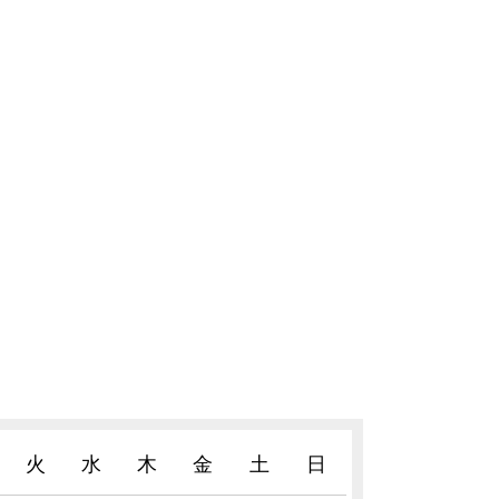
火
水
木
金
土
日