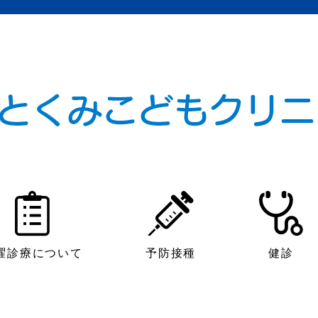
曜診療について
予防接種
健診