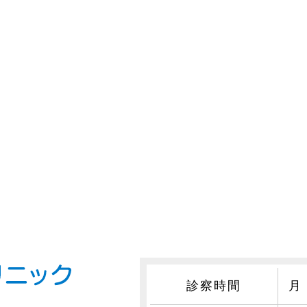
診察時間
月